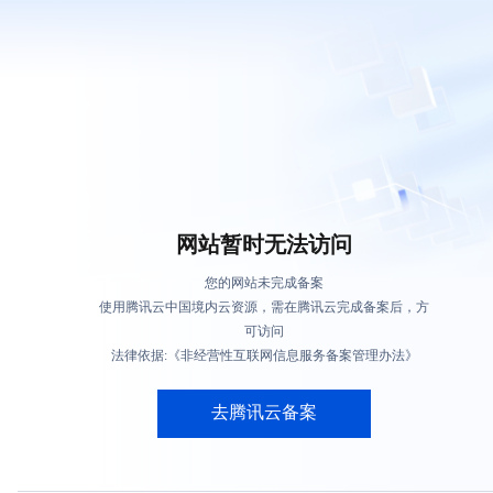
网站暂时无法访问
您的网站未完成备案
使用腾讯云中国境内云资源，需在腾讯云完成备案后，方
可访问
法律依据:《非经营性互联网信息服务备案管理办法》
去腾讯云备案