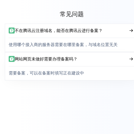
常见问题
不在腾讯云注册域名，能否在腾讯云进行备案？
使用哪个接入商的服务器需要在哪里备案，与域名位置无关
网站网页未做好需要办理备案吗？
需要备案，可以在备案时填写正在建设中