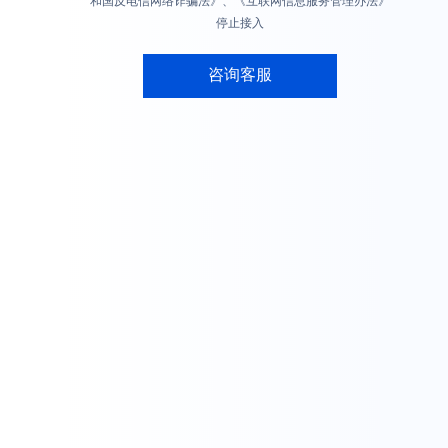
和国反电信网络诈骗法》、《互联网信息服务管理办法》
停止接入
咨询客服