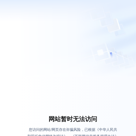
网站暂时无法访问
您访问的网站/网页存在诈骗风险，已根据《中华人民共