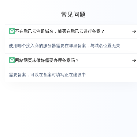
常见问题
不在腾讯云注册域名，能否在腾讯云进行备案？
使用哪个接入商的服务器需要在哪里备案，与域名位置无关
网站网页未做好需要办理备案吗？
需要备案，可以在备案时填写正在建设中