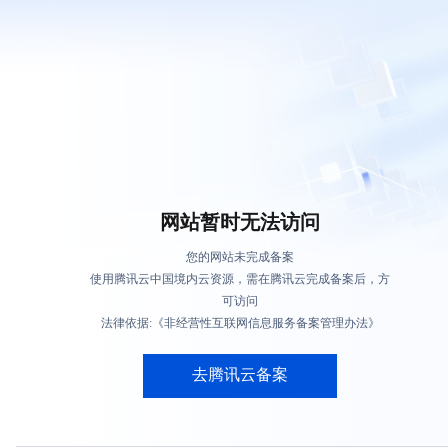
网站暂时无法访问
您的网站未完成备案
使用腾讯云中国境内云资源，需在腾讯云完成备案后，方
可访问
法律依据:《非经营性互联网信息服务备案管理办法》
去腾讯云备案