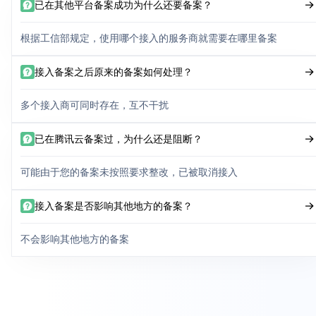
已在其他平台备案成功为什么还要备案？
根据工信部规定，使用哪个接入的服务商就需要在哪里备案
接入备案之后原来的备案如何处理？
多个接入商可同时存在，互不干扰
已在腾讯云备案过，为什么还是阻断？
可能由于您的备案未按照要求整改，已被取消接入
接入备案是否影响其他地方的备案？
不会影响其他地方的备案