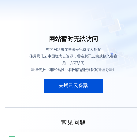
网站暂时无法访问
您的网站未在腾讯云完成接入备案
使用腾讯云中国境内云资源，需在腾讯云完成接入备案
后，方可访问
法律依据:《非经营性互联网信息服务备案管理办法》
去腾讯云备案
常见问题