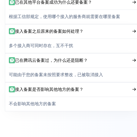
已在其他平台备案成功为什么还要备案？
根据工信部规定，使用哪个接入的服务商就需要在哪里备案
接入备案之后原来的备案如何处理？
多个接入商可同时存在，互不干扰
已在腾讯云备案过，为什么还是阻断？
可能由于您的备案未按照要求整改，已被取消接入
接入备案是否影响其他地方的备案？
不会影响其他地方的备案