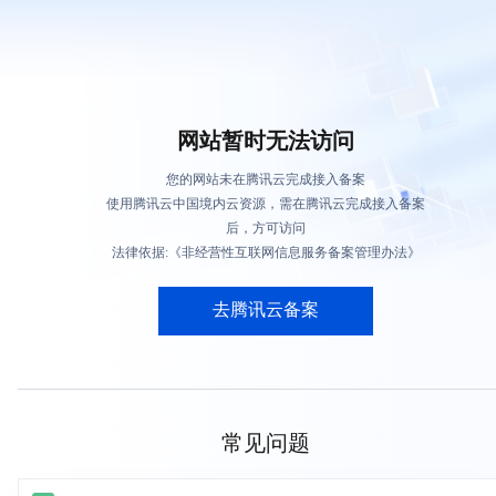
网站暂时无法访问
您的网站未在腾讯云完成接入备案
使用腾讯云中国境内云资源，需在腾讯云完成接入备案
后，方可访问
法律依据:《非经营性互联网信息服务备案管理办法》
去腾讯云备案
常见问题