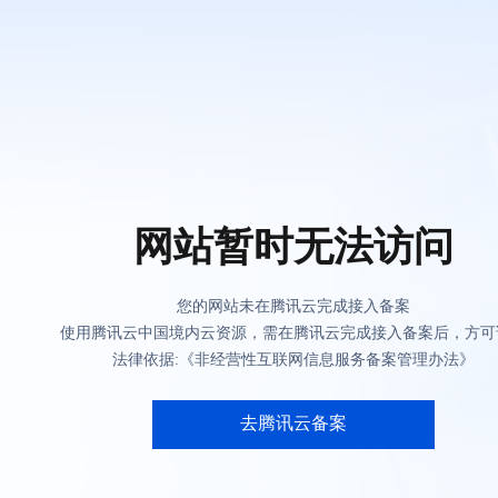
网站暂时无法访问
您的网站未在腾讯云完成接入备案
使用腾讯云中国境内云资源，需在腾讯云完成接入备案后，方可
法律依据:《非经营性互联网信息服务备案管理办法》
去腾讯云备案