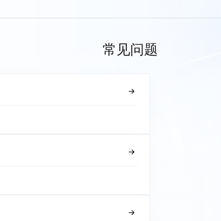
常见问题
？