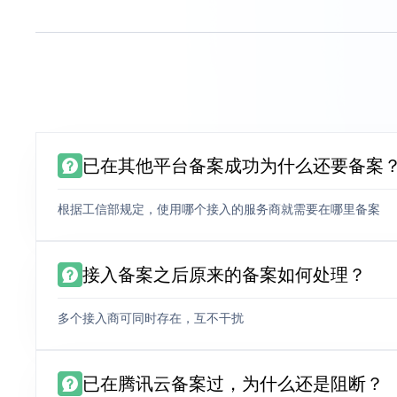
已在其他平台备案成功为什么还要备案
根据工信部规定，使用哪个接入的服务商就需要在哪里备案
接入备案之后原来的备案如何处理？
多个接入商可同时存在，互不干扰
已在腾讯云备案过，为什么还是阻断？