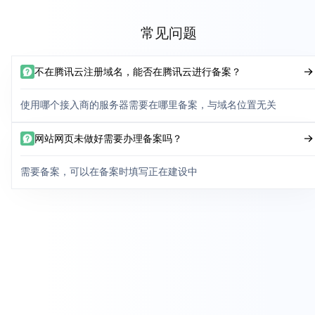
常见问题
不在腾讯云注册域名，能否在腾讯云进行备案？
使用哪个接入商的服务器需要在哪里备案，与域名位置无关
网站网页未做好需要办理备案吗？
需要备案，可以在备案时填写正在建设中