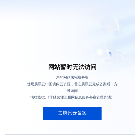
网站暂时无法访问
您的网站未完成备案
使用腾讯云中国境内云资源，需在腾讯云完成备案后，方
可访问
法律依据:《非经营性互联网信息服务备案管理办法》
去腾讯云备案