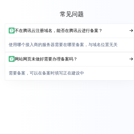
常见问题
不在腾讯云注册域名，能否在腾讯云进行备案？
使用哪个接入商的服务器需要在哪里备案，与域名位置无关
网站网页未做好需要办理备案吗？
需要备案，可以在备案时填写正在建设中