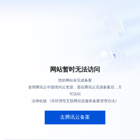
网站暂时无法访问
您的网站未完成备案
使用腾讯云中国境内云资源，需在腾讯云完成备案后，方
可访问
法律依据:《非经营性互联网信息服务备案管理办法》
去腾讯云备案