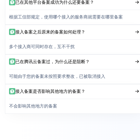
已在其他平台备案成功为什么还要备案？
根据工信部规定，使用哪个接入的服务商就需要在哪里备案
接入备案之后原来的备案如何处理？
多个接入商可同时存在，互不干扰
已在腾讯云备案过，为什么还是阻断？
可能由于您的备案未按照要求整改，已被取消接入
接入备案是否影响其他地方的备案？
不会影响其他地方的备案