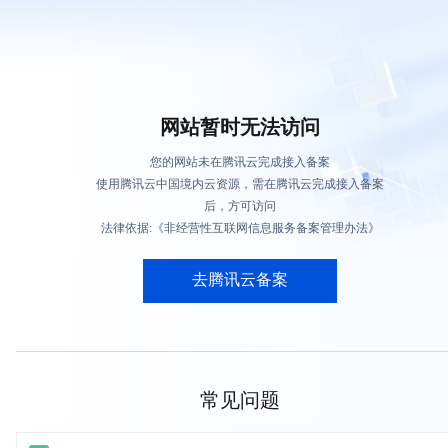
网站暂时无法访问
您的网站未在腾讯云完成接入备案
使用腾讯云中国境内云资源，需在腾讯云完成接入备案
后，方可访问
法律依据:《非经营性互联网信息服务备案管理办法》
去腾讯云备案
常见问题