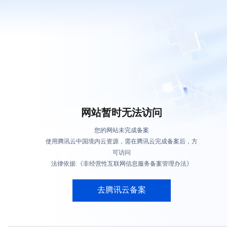
网站暂时无法访问
您的网站未完成备案
使用腾讯云中国境内云资源，需在腾讯云完成备案后，方
可访问
法律依据:《非经营性互联网信息服务备案管理办法》
去腾讯云备案