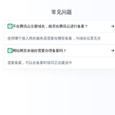
常见问题
不在腾讯云注册域名，能否在腾讯云进行备案？
使用哪个接入商的服务器需要在哪里备案，与域名位置无关
网站网页未做好需要办理备案吗？
需要备案，可以在备案时填写正在建设中