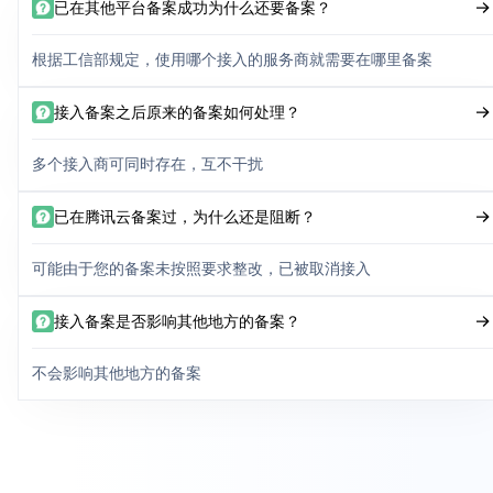
已在其他平台备案成功为什么还要备案？
根据工信部规定，使用哪个接入的服务商就需要在哪里备案
接入备案之后原来的备案如何处理？
多个接入商可同时存在，互不干扰
已在腾讯云备案过，为什么还是阻断？
可能由于您的备案未按照要求整改，已被取消接入
接入备案是否影响其他地方的备案？
不会影响其他地方的备案