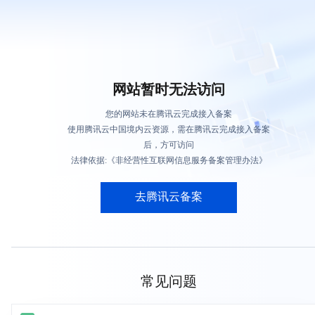
网站暂时无法访问
您的网站未在腾讯云完成接入备案
使用腾讯云中国境内云资源，需在腾讯云完成接入备案
后，方可访问
法律依据:《非经营性互联网信息服务备案管理办法》
去腾讯云备案
常见问题