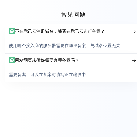
常见问题
不在腾讯云注册域名，能否在腾讯云进行备案？
使用哪个接入商的服务器需要在哪里备案，与域名位置无关
网站网页未做好需要办理备案吗？
需要备案，可以在备案时填写正在建设中