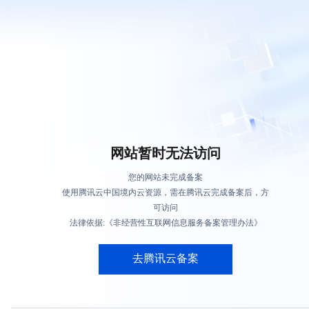
网站暂时无法访问
您的网站未完成备案
使用腾讯云中国境内云资源，需在腾讯云完成备案后，方
可访问
法律依据:《非经营性互联网信息服务备案管理办法》
去腾讯云备案