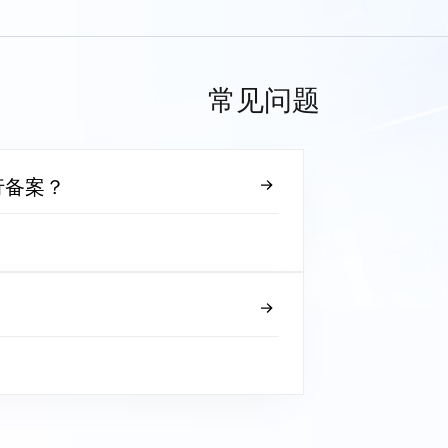
常见问题
行备案？