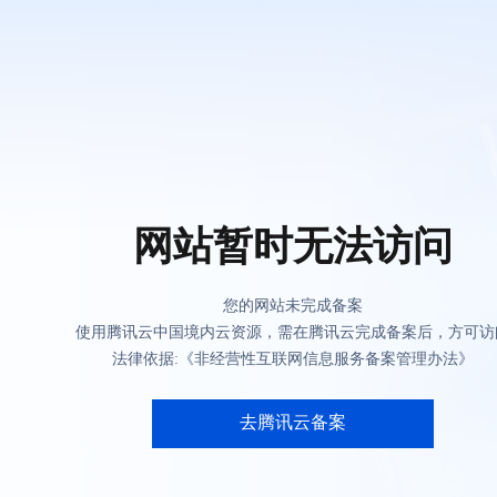
网站暂时无法访问
您的网站未完成备案
使用腾讯云中国境内云资源，需在腾讯云完成备案后，方可访
法律依据:《非经营性互联网信息服务备案管理办法》
去腾讯云备案