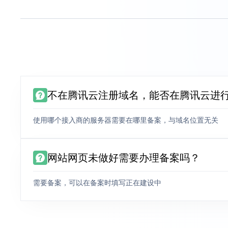
不在腾讯云注册域名，能否在腾讯云进
使用哪个接入商的服务器需要在哪里备案，与域名位置无关
网站网页未做好需要办理备案吗？
需要备案，可以在备案时填写正在建设中