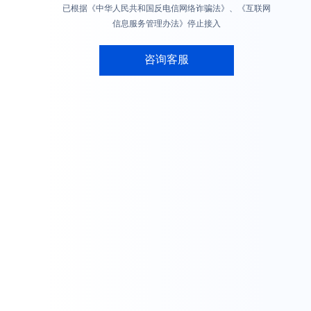
已根据《中华人民共和国反电信网络诈骗法》、《互联网
信息服务管理办法》停止接入
咨询客服