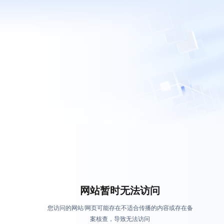
网站暂时无法访问
您访问的网站/网页可能存在不适合传播的内容或存在备
案核查，导致无法访问