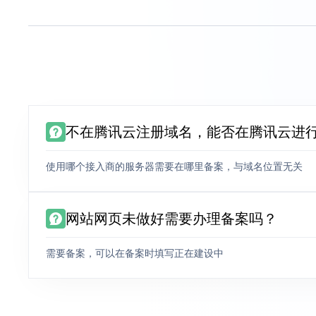
不在腾讯云注册域名，能否在腾讯云进
使用哪个接入商的服务器需要在哪里备案，与域名位置无关
网站网页未做好需要办理备案吗？
需要备案，可以在备案时填写正在建设中