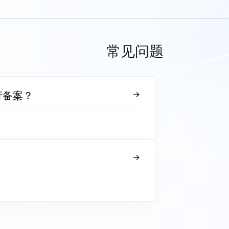
常见问题
行备案？