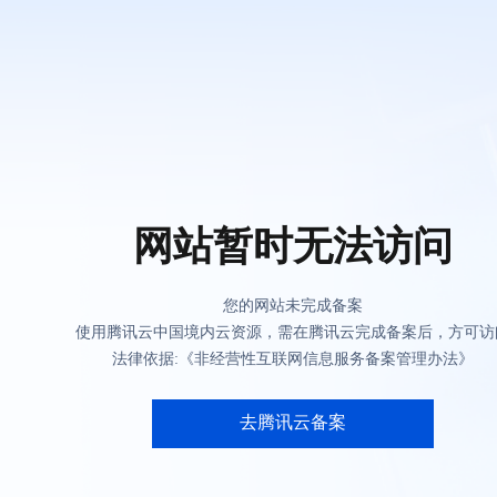
网站暂时无法访问
您的网站未完成备案
使用腾讯云中国境内云资源，需在腾讯云完成备案后，方可访
法律依据:《非经营性互联网信息服务备案管理办法》
去腾讯云备案