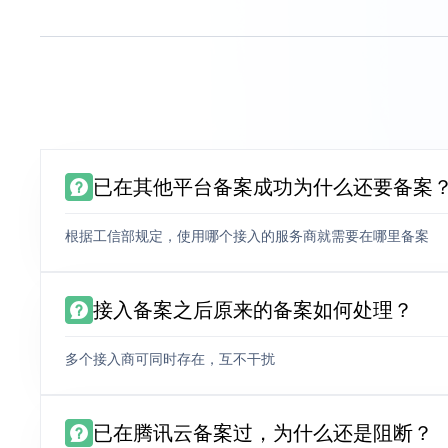
已在其他平台备案成功为什么还要备案
根据工信部规定，使用哪个接入的服务商就需要在哪里备案
接入备案之后原来的备案如何处理？
多个接入商可同时存在，互不干扰
已在腾讯云备案过，为什么还是阻断？