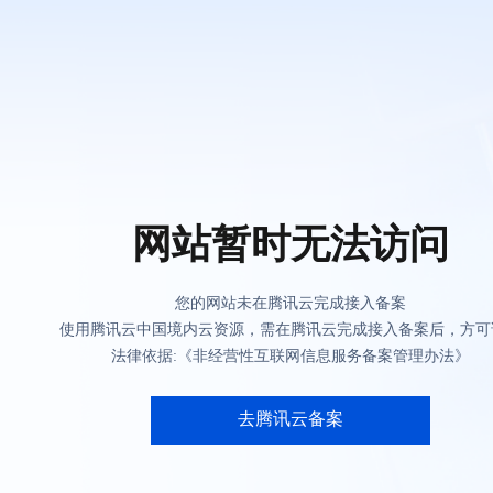
网站暂时无法访问
您的网站未在腾讯云完成接入备案
使用腾讯云中国境内云资源，需在腾讯云完成接入备案后，方可
法律依据:《非经营性互联网信息服务备案管理办法》
去腾讯云备案