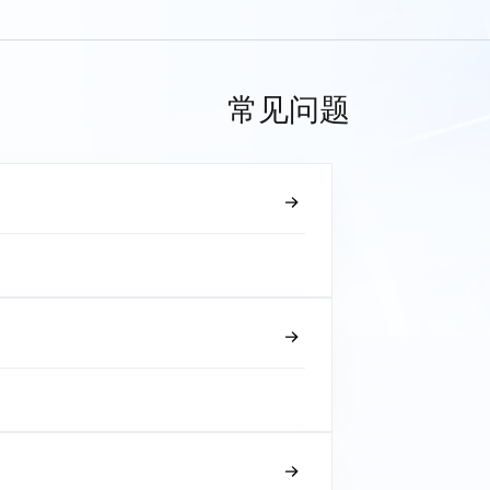
常见问题
？