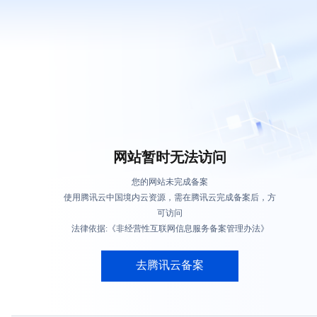
网站暂时无法访问
您的网站未完成备案
使用腾讯云中国境内云资源，需在腾讯云完成备案后，方
可访问
法律依据:《非经营性互联网信息服务备案管理办法》
去腾讯云备案