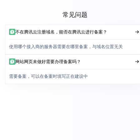
常见问题
不在腾讯云注册域名，能否在腾讯云进行备案？
使用哪个接入商的服务器需要在哪里备案，与域名位置无关
网站网页未做好需要办理备案吗？
需要备案，可以在备案时填写正在建设中