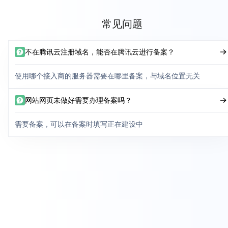
常见问题
不在腾讯云注册域名，能否在腾讯云进行备案？
使用哪个接入商的服务器需要在哪里备案，与域名位置无关
网站网页未做好需要办理备案吗？
需要备案，可以在备案时填写正在建设中