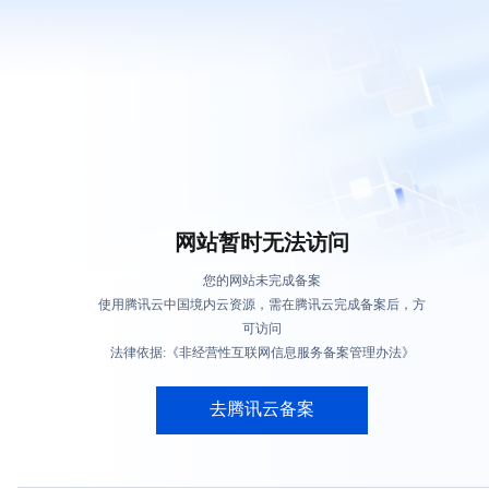
网站暂时无法访问
您的网站未完成备案
使用腾讯云中国境内云资源，需在腾讯云完成备案后，方
可访问
法律依据:《非经营性互联网信息服务备案管理办法》
去腾讯云备案