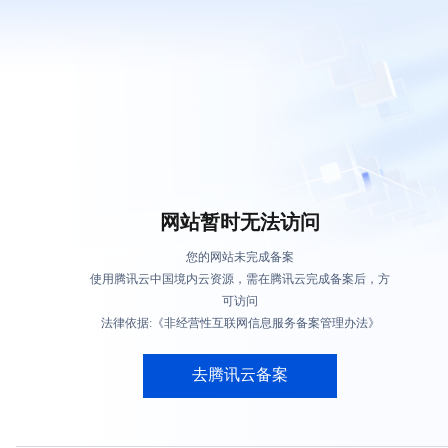
网站暂时无法访问
您的网站未完成备案
使用腾讯云中国境内云资源，需在腾讯云完成备案后，方
可访问
法律依据:《非经营性互联网信息服务备案管理办法》
去腾讯云备案