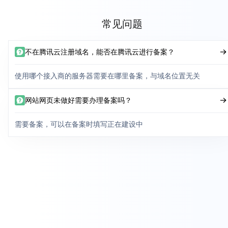
常见问题
不在腾讯云注册域名，能否在腾讯云进行备案？
使用哪个接入商的服务器需要在哪里备案，与域名位置无关
网站网页未做好需要办理备案吗？
需要备案，可以在备案时填写正在建设中