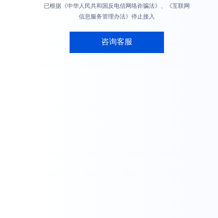
已根据《中华人民共和国反电信网络诈骗法》、《互联网
信息服务管理办法》停止接入
咨询客服