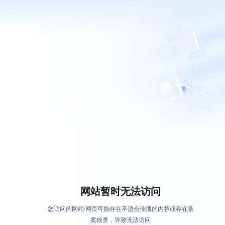
网站暂时无法访问
您访问的网站/网页可能存在不适合传播的内容或存在备
案核查，导致无法访问