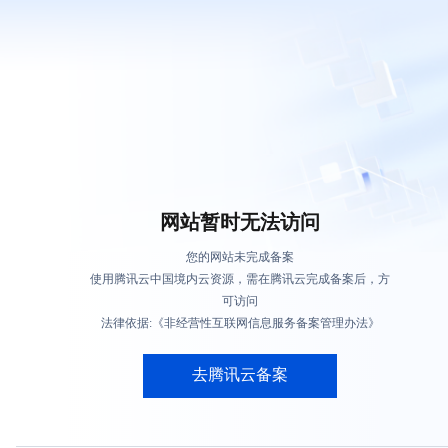
网站暂时无法访问
您的网站未完成备案
使用腾讯云中国境内云资源，需在腾讯云完成备案后，方
可访问
法律依据:《非经营性互联网信息服务备案管理办法》
去腾讯云备案