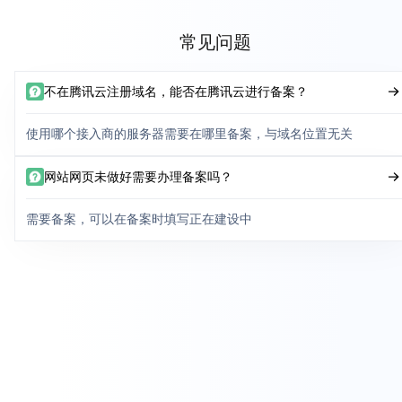
常见问题
不在腾讯云注册域名，能否在腾讯云进行备案？
使用哪个接入商的服务器需要在哪里备案，与域名位置无关
网站网页未做好需要办理备案吗？
需要备案，可以在备案时填写正在建设中