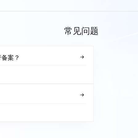
常见问题
行备案？