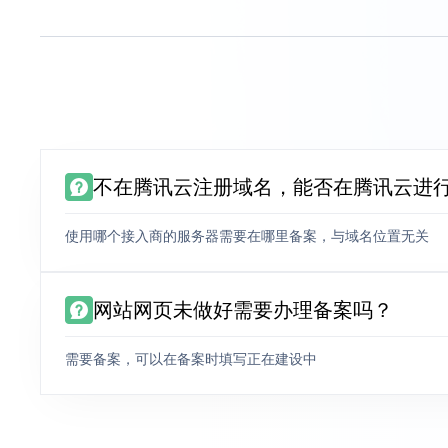
不在腾讯云注册域名，能否在腾讯云进
使用哪个接入商的服务器需要在哪里备案，与域名位置无关
网站网页未做好需要办理备案吗？
需要备案，可以在备案时填写正在建设中