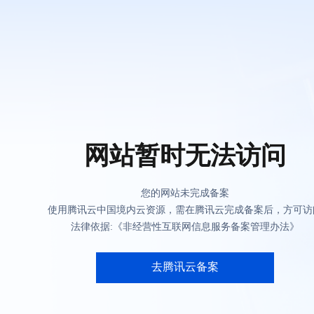
网站暂时无法访问
您的网站未完成备案
使用腾讯云中国境内云资源，需在腾讯云完成备案后，方可访
法律依据:《非经营性互联网信息服务备案管理办法》
去腾讯云备案