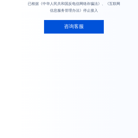
已根据《中华人民共和国反电信网络诈骗法》、《互联网
信息服务管理办法》停止接入
咨询客服