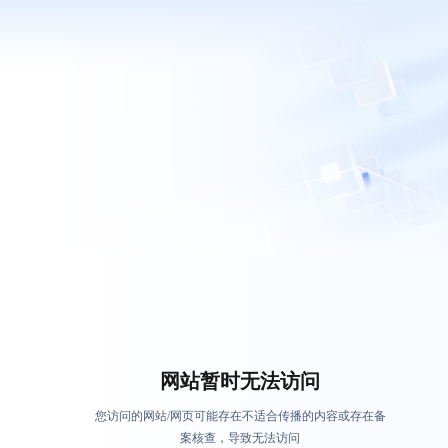
网站暂时无法访问
您访问的网站/网页可能存在不适合传播的内容或存在备
案核查，导致无法访问