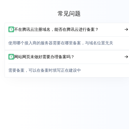
常见问题
不在腾讯云注册域名，能否在腾讯云进行备案？
使用哪个接入商的服务器需要在哪里备案，与域名位置无关
网站网页未做好需要办理备案吗？
需要备案，可以在备案时填写正在建设中