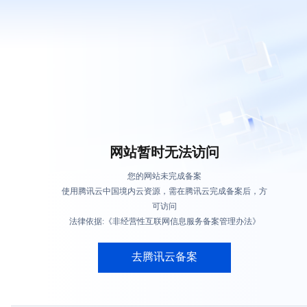
网站暂时无法访问
您的网站未完成备案
使用腾讯云中国境内云资源，需在腾讯云完成备案后，方
可访问
法律依据:《非经营性互联网信息服务备案管理办法》
去腾讯云备案