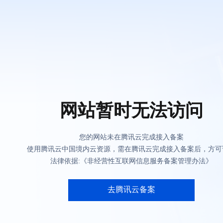
网站暂时无法访问
您的网站未在腾讯云完成接入备案
使用腾讯云中国境内云资源，需在腾讯云完成接入备案后，方可
法律依据:《非经营性互联网信息服务备案管理办法》
去腾讯云备案