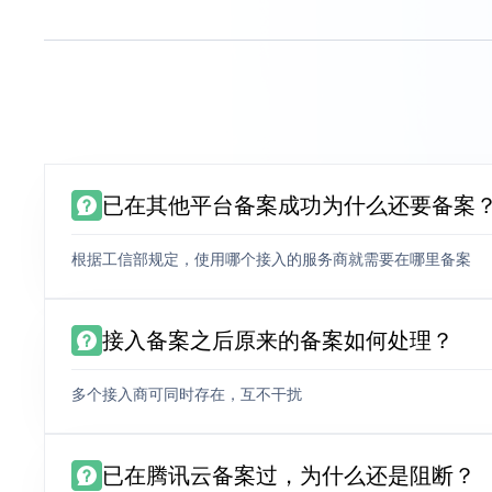
已在其他平台备案成功为什么还要备案
根据工信部规定，使用哪个接入的服务商就需要在哪里备案
接入备案之后原来的备案如何处理？
多个接入商可同时存在，互不干扰
已在腾讯云备案过，为什么还是阻断？