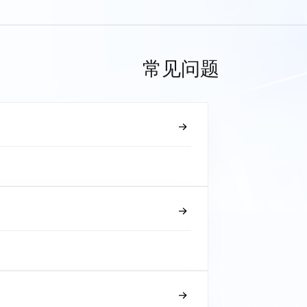
常见问题
？