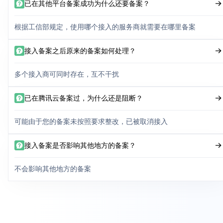
已在其他平台备案成功为什么还要备案？
根据工信部规定，使用哪个接入的服务商就需要在哪里备案
接入备案之后原来的备案如何处理？
多个接入商可同时存在，互不干扰
已在腾讯云备案过，为什么还是阻断？
可能由于您的备案未按照要求整改，已被取消接入
接入备案是否影响其他地方的备案？
不会影响其他地方的备案