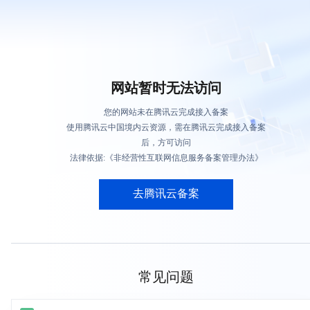
网站暂时无法访问
您的网站未在腾讯云完成接入备案
使用腾讯云中国境内云资源，需在腾讯云完成接入备案
后，方可访问
法律依据:《非经营性互联网信息服务备案管理办法》
去腾讯云备案
常见问题