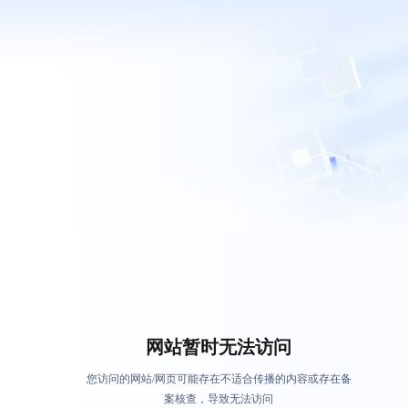
网站暂时无法访问
您访问的网站/网页可能存在不适合传播的内容或存在备
案核查，导致无法访问