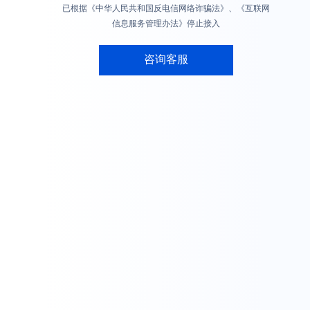
已根据《中华人民共和国反电信网络诈骗法》、《互联网
信息服务管理办法》停止接入
咨询客服