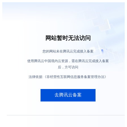
网站暂时无法访问
您的网站未在腾讯云完成接入备案
使用腾讯云中国境内云资源，需在腾讯云完成接入备案
后，方可访问
法律依据:《非经营性互联网信息服务备案管理办法》
去腾讯云备案