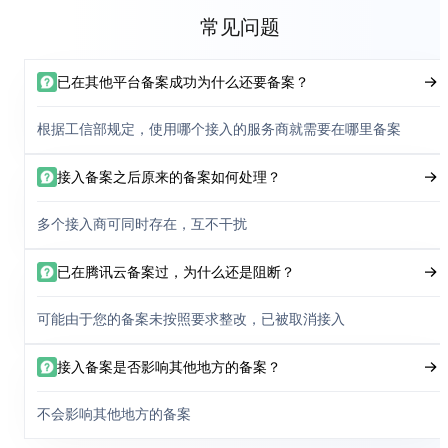
常见问题
已在其他平台备案成功为什么还要备案？
根据工信部规定，使用哪个接入的服务商就需要在哪里备案
接入备案之后原来的备案如何处理？
多个接入商可同时存在，互不干扰
已在腾讯云备案过，为什么还是阻断？
可能由于您的备案未按照要求整改，已被取消接入
接入备案是否影响其他地方的备案？
不会影响其他地方的备案