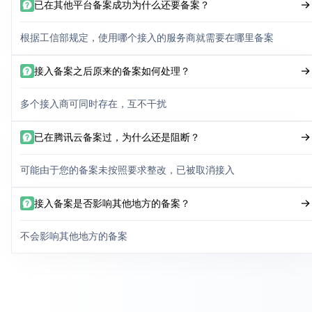
已在其他平台备案成功为什么还要备案？
根据工信部规定，使用哪个接入的服务商就需要在哪里备案
接入备案之后原来的备案如何处理？
多个接入商可同时存在，互不干扰
已在腾讯云备案过，为什么还是阻断？
可能由于您的备案未按照要求整改，已被取消接入
接入备案是否影响其他地方的备案？
不会影响其他地方的备案