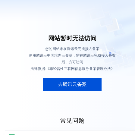
网站暂时无法访问
您的网站未在腾讯云完成接入备案
使用腾讯云中国境内云资源，需在腾讯云完成接入备案
后，方可访问
法律依据:《非经营性互联网信息服务备案管理办法》
去腾讯云备案
常见问题