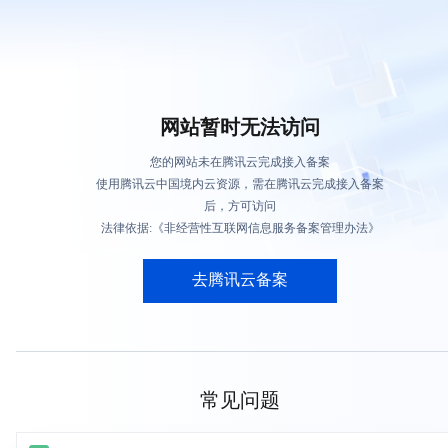
网站暂时无法访问
您的网站未在腾讯云完成接入备案
使用腾讯云中国境内云资源，需在腾讯云完成接入备案
后，方可访问
法律依据:《非经营性互联网信息服务备案管理办法》
去腾讯云备案
常见问题