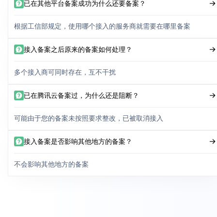
已在其他平台备案成功为什么还要备案？
根据工信部规定，使用哪个接入的服务商就需要在哪里备案
接入备案之后原来的备案如何处理？
多个接入商可同时存在，互不干扰
已在腾讯云备案过，为什么还是阻断？
可能由于您的备案未按照要求整改，已被取消接入
接入备案是否影响其他地方的备案？
不会影响其他地方的备案