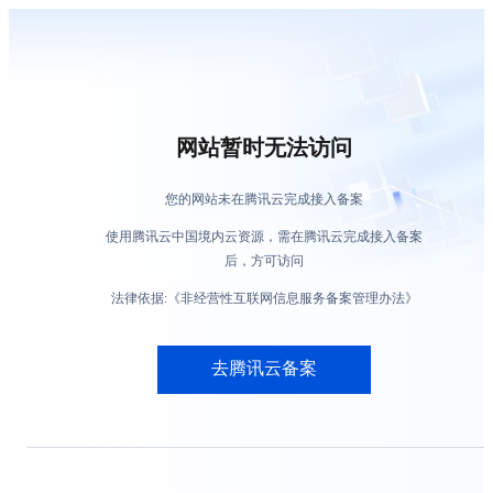
网站暂时无法访问
您的网站未在腾讯云完成接入备案
使用腾讯云中国境内云资源，需在腾讯云完成接入备案
后，方可访问
法律依据:《非经营性互联网信息服务备案管理办法》
去腾讯云备案