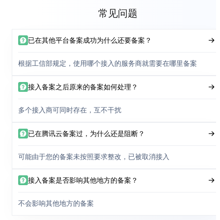
常见问题
已在其他平台备案成功为什么还要备案？
根据工信部规定，使用哪个接入的服务商就需要在哪里备案
接入备案之后原来的备案如何处理？
多个接入商可同时存在，互不干扰
已在腾讯云备案过，为什么还是阻断？
可能由于您的备案未按照要求整改，已被取消接入
接入备案是否影响其他地方的备案？
不会影响其他地方的备案