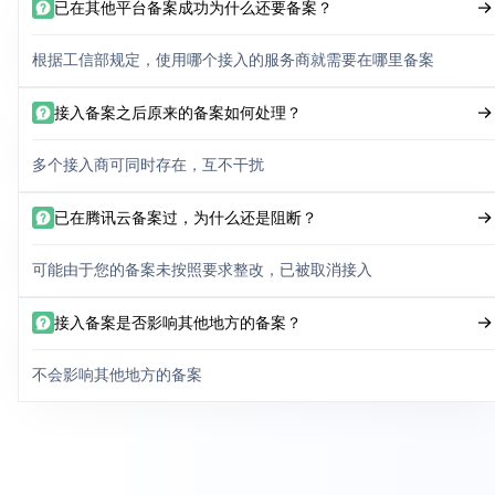
已在其他平台备案成功为什么还要备案？
根据工信部规定，使用哪个接入的服务商就需要在哪里备案
接入备案之后原来的备案如何处理？
多个接入商可同时存在，互不干扰
已在腾讯云备案过，为什么还是阻断？
可能由于您的备案未按照要求整改，已被取消接入
接入备案是否影响其他地方的备案？
不会影响其他地方的备案