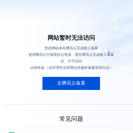
网站暂时无法访问
您的网站未在腾讯云完成接入备案
使用腾讯云中国境内云资源，需在腾讯云完成接入备案
后，方可访问
法律依据:《非经营性互联网信息服务备案管理办法》
去腾讯云备案
常见问题