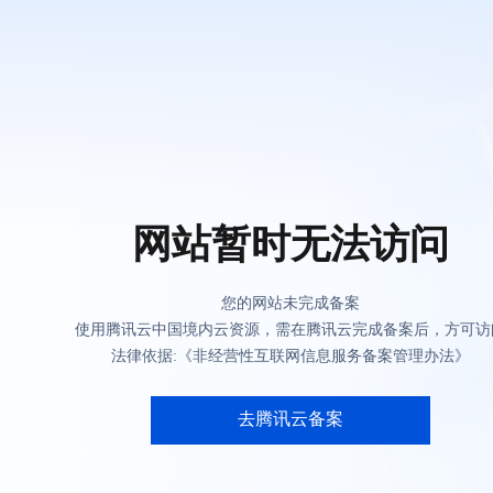
网站暂时无法访问
您的网站未完成备案
使用腾讯云中国境内云资源，需在腾讯云完成备案后，方可访
法律依据:《非经营性互联网信息服务备案管理办法》
去腾讯云备案