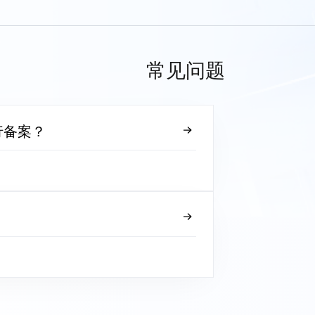
常见问题
行备案？