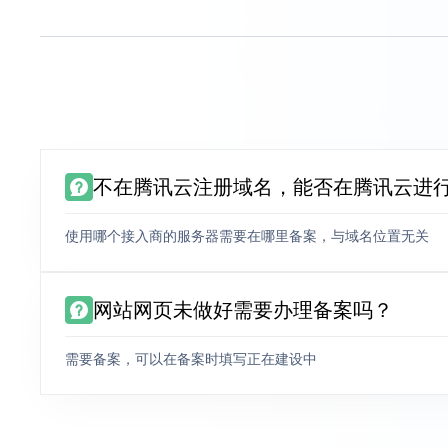
不在腾讯云注册域名，能否在腾讯云进
使用哪个接入商的服务器需要在哪里备案，与域名位置无关
网站网页未做好需要办理备案吗？
需要备案，可以在备案时填写正在建设中