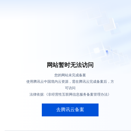
网站暂时无法访问
您的网站未完成备案
使用腾讯云中国境内云资源，需在腾讯云完成备案后，方
可访问
法律依据:《非经营性互联网信息服务备案管理办法》
去腾讯云备案