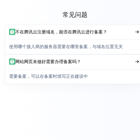
常见问题
不在腾讯云注册域名，能否在腾讯云进行备案？
使用哪个接入商的服务器需要在哪里备案，与域名位置无关
网站网页未做好需要办理备案吗？
需要备案，可以在备案时填写正在建设中