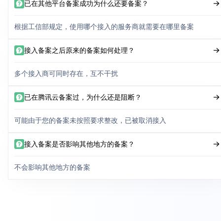
已在其他平台备案成功为什么还要备案？
根据工信部规定，使用哪个接入的服务商就需要在哪里备案
接入备案之后原来的备案如何处理？
多个接入商可同时存在，互不干扰
已在腾讯云备案过，为什么还是阻断？
可能由于您的备案未按照要求整改，已被取消接入
接入备案是否影响其他地方的备案？
不会影响其他地方的备案