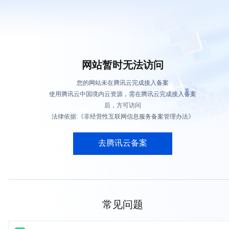
网站暂时无法访问
您的网站未在腾讯云完成接入备案
使用腾讯云中国境内云资源，需在腾讯云完成接入备案
后，方可访问
法律依据:《非经营性互联网信息服务备案管理办法》
去腾讯云备案
常见问题