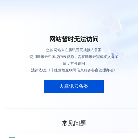
网站暂时无法访问
您的网站未在腾讯云完成接入备案
使用腾讯云中国境内云资源，需在腾讯云完成接入备案
后，方可访问
法律依据:《非经营性互联网信息服务备案管理办法》
去腾讯云备案
常见问题