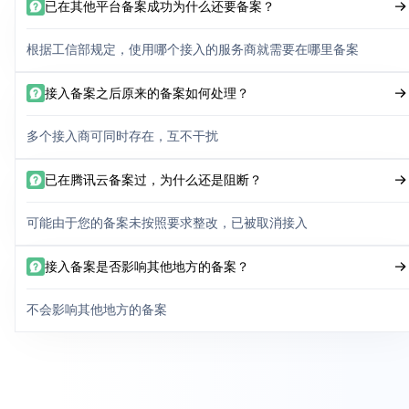
已在其他平台备案成功为什么还要备案？
根据工信部规定，使用哪个接入的服务商就需要在哪里备案
接入备案之后原来的备案如何处理？
多个接入商可同时存在，互不干扰
已在腾讯云备案过，为什么还是阻断？
可能由于您的备案未按照要求整改，已被取消接入
接入备案是否影响其他地方的备案？
不会影响其他地方的备案