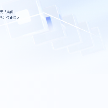
致无法访问
法》停止接入