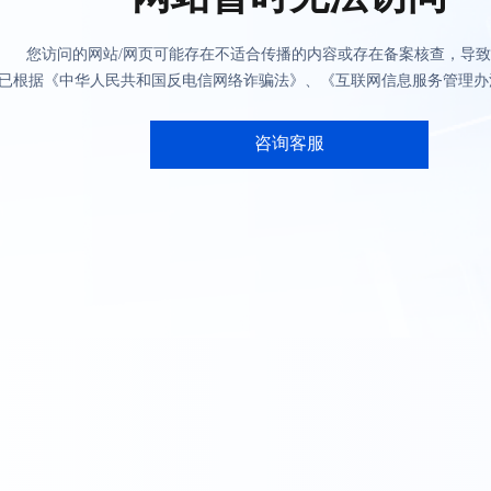
您访问的网站/网页可能存在不适合传播的内容或存在备案核查，导
已根据《中华人民共和国反电信网络诈骗法》、《互联网信息服务管理办
咨询客服