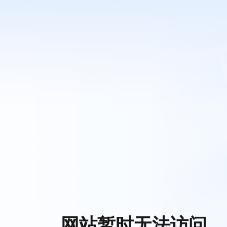
网站暂时无法访问