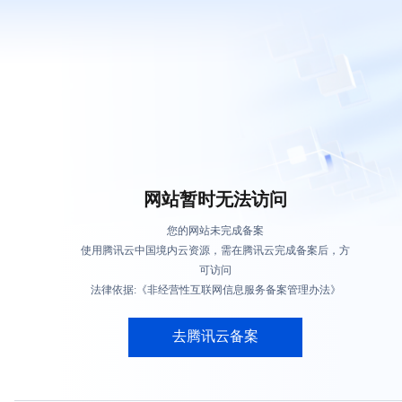
网站暂时无法访问
您的网站未完成备案
使用腾讯云中国境内云资源，需在腾讯云完成备案后，方
可访问
法律依据:《非经营性互联网信息服务备案管理办法》
去腾讯云备案