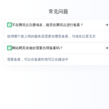
常见问题
不在腾讯云注册域名，能否在腾讯云进行备案？
使用哪个接入商的服务器需要在哪里备案，与域名位置无关
网站网页未做好需要办理备案吗？
需要备案，可以在备案时填写正在建设中