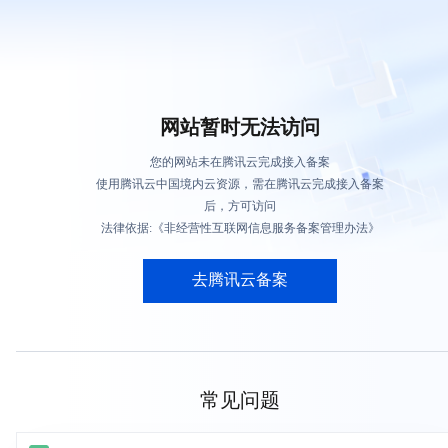
网站暂时无法访问
您的网站未在腾讯云完成接入备案
使用腾讯云中国境内云资源，需在腾讯云完成接入备案
后，方可访问
法律依据:《非经营性互联网信息服务备案管理办法》
去腾讯云备案
常见问题