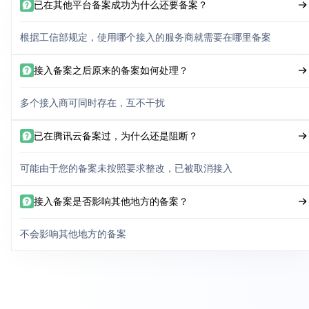
已在其他平台备案成功为什么还要备案？
根据工信部规定，使用哪个接入的服务商就需要在哪里备案
接入备案之后原来的备案如何处理？
多个接入商可同时存在，互不干扰
已在腾讯云备案过，为什么还是阻断？
可能由于您的备案未按照要求整改，已被取消接入
接入备案是否影响其他地方的备案？
不会影响其他地方的备案