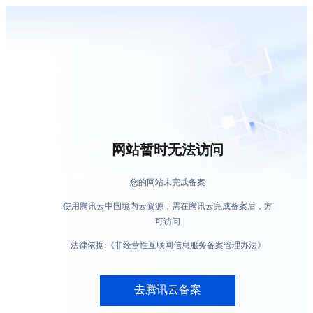
网站暂时无法访问
您的网站未完成备案
使用腾讯云中国境内云资源，需在腾讯云完成备案后，方
可访问
法律依据:《非经营性互联网信息服务备案管理办法》
去腾讯云备案