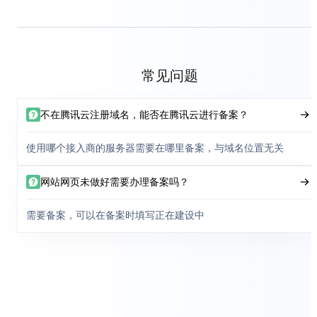
常见问题
不在腾讯云注册域名，能否在腾讯云进行备案？
使用哪个接入商的服务器需要在哪里备案，与域名位置无关
网站网页未做好需要办理备案吗？
需要备案，可以在备案时填写正在建设中