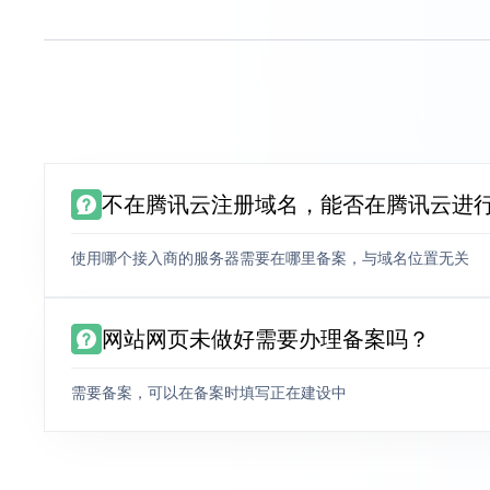
不在腾讯云注册域名，能否在腾讯云进
使用哪个接入商的服务器需要在哪里备案，与域名位置无关
网站网页未做好需要办理备案吗？
需要备案，可以在备案时填写正在建设中