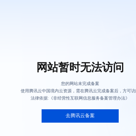
网站暂时无法访问
您的网站未完成备案
使用腾讯云中国境内云资源，需在腾讯云完成备案后，方可访
法律依据:《非经营性互联网信息服务备案管理办法》
去腾讯云备案