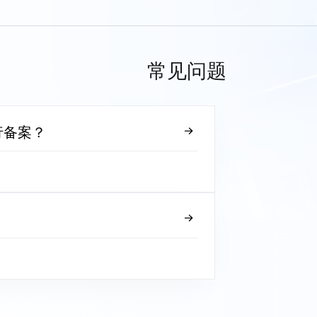
常见问题
行备案？