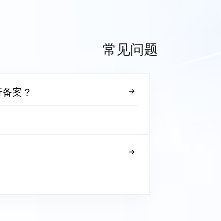
常见问题
行备案？