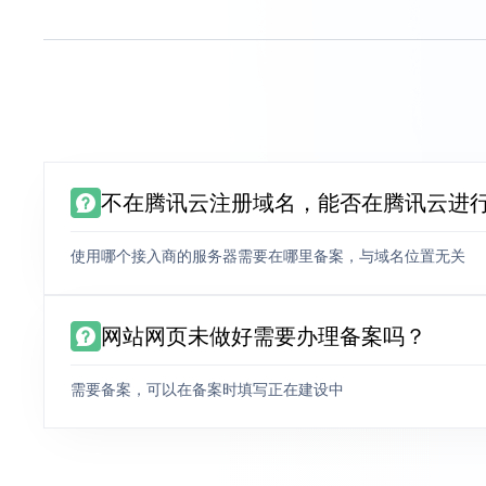
不在腾讯云注册域名，能否在腾讯云进
使用哪个接入商的服务器需要在哪里备案，与域名位置无关
网站网页未做好需要办理备案吗？
需要备案，可以在备案时填写正在建设中