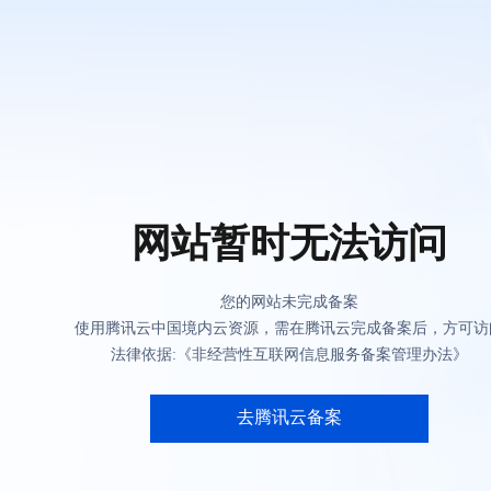
网站暂时无法访问
您的网站未完成备案
使用腾讯云中国境内云资源，需在腾讯云完成备案后，方可访
法律依据:《非经营性互联网信息服务备案管理办法》
去腾讯云备案