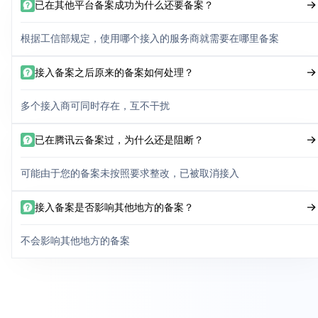
已在其他平台备案成功为什么还要备案？
根据工信部规定，使用哪个接入的服务商就需要在哪里备案
接入备案之后原来的备案如何处理？
多个接入商可同时存在，互不干扰
已在腾讯云备案过，为什么还是阻断？
可能由于您的备案未按照要求整改，已被取消接入
接入备案是否影响其他地方的备案？
不会影响其他地方的备案