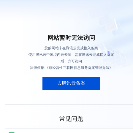
网站暂时无法访问
您的网站未在腾讯云完成接入备案
使用腾讯云中国境内云资源，需在腾讯云完成接入备案
后，方可访问
法律依据:《非经营性互联网信息服务备案管理办法》
去腾讯云备案
常见问题