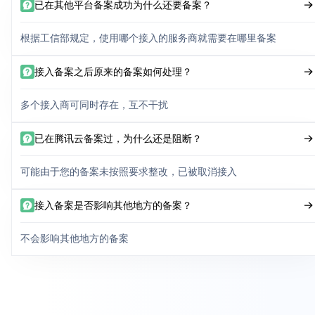
已在其他平台备案成功为什么还要备案？
根据工信部规定，使用哪个接入的服务商就需要在哪里备案
接入备案之后原来的备案如何处理？
多个接入商可同时存在，互不干扰
已在腾讯云备案过，为什么还是阻断？
可能由于您的备案未按照要求整改，已被取消接入
接入备案是否影响其他地方的备案？
不会影响其他地方的备案