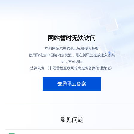
网站暂时无法访问
您的网站未在腾讯云完成接入备案
使用腾讯云中国境内云资源，需在腾讯云完成接入备案
后，方可访问
法律依据:《非经营性互联网信息服务备案管理办法》
去腾讯云备案
常见问题