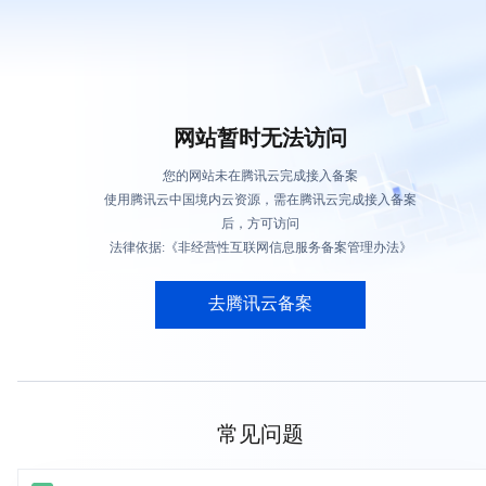
网站暂时无法访问
您的网站未在腾讯云完成接入备案
使用腾讯云中国境内云资源，需在腾讯云完成接入备案
后，方可访问
法律依据:《非经营性互联网信息服务备案管理办法》
去腾讯云备案
常见问题