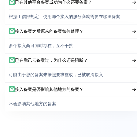
已在其他平台备案成功为什么还要备案？
根据工信部规定，使用哪个接入的服务商就需要在哪里备案
接入备案之后原来的备案如何处理？
多个接入商可同时存在，互不干扰
已在腾讯云备案过，为什么还是阻断？
可能由于您的备案未按照要求整改，已被取消接入
接入备案是否影响其他地方的备案？
不会影响其他地方的备案