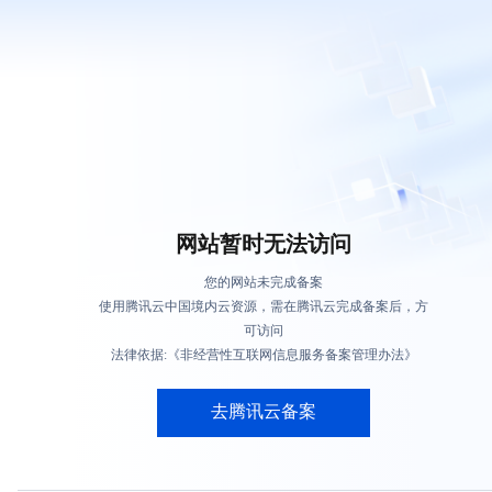
网站暂时无法访问
您的网站未完成备案
使用腾讯云中国境内云资源，需在腾讯云完成备案后，方
可访问
法律依据:《非经营性互联网信息服务备案管理办法》
去腾讯云备案