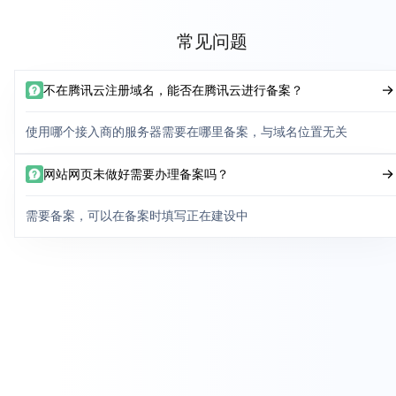
常见问题
不在腾讯云注册域名，能否在腾讯云进行备案？
使用哪个接入商的服务器需要在哪里备案，与域名位置无关
网站网页未做好需要办理备案吗？
需要备案，可以在备案时填写正在建设中