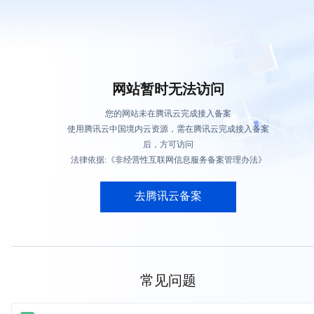
网站暂时无法访问
您的网站未在腾讯云完成接入备案
使用腾讯云中国境内云资源，需在腾讯云完成接入备案
后，方可访问
法律依据:《非经营性互联网信息服务备案管理办法》
去腾讯云备案
常见问题