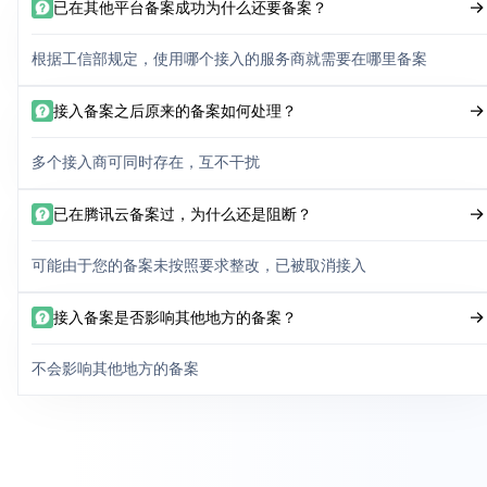
已在其他平台备案成功为什么还要备案？
根据工信部规定，使用哪个接入的服务商就需要在哪里备案
接入备案之后原来的备案如何处理？
多个接入商可同时存在，互不干扰
已在腾讯云备案过，为什么还是阻断？
可能由于您的备案未按照要求整改，已被取消接入
接入备案是否影响其他地方的备案？
不会影响其他地方的备案