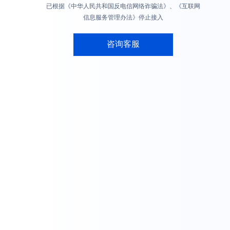
已根据《中华人民共和国反电信网络诈骗法》、《互联网
信息服务管理办法》停止接入
咨询客服