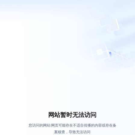
网站暂时无法访问
您访问的网站/网页可能存在不适合传播的内容或存在备
案核查，导致无法访问