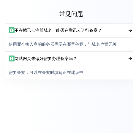
常见问题
不在腾讯云注册域名，能否在腾讯云进行备案？
使用哪个接入商的服务器需要在哪里备案，与域名位置无关
网站网页未做好需要办理备案吗？
需要备案，可以在备案时填写正在建设中