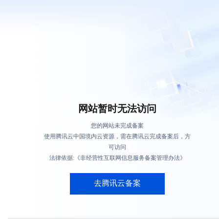
网站暂时无法访问
您的网站未完成备案
使用腾讯云中国境内云资源，需在腾讯云完成备案后，方
可访问
法律依据:《非经营性互联网信息服务备案管理办法》
去腾讯云备案