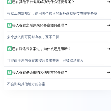
已在其他平台备案成功为什么还要备案？
根据工信部规定，使用哪个接入的服务商就需要在哪里备案
接入备案之后原来的备案如何处理？
多个接入商可同时存在，互不干扰
已在腾讯云备案过，为什么还是阻断？
可能由于您的备案未按照要求整改，已被取消接入
接入备案是否影响其他地方的备案？
不会影响其他地方的备案