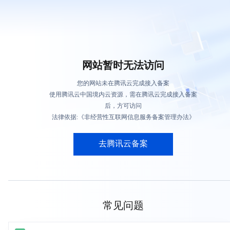
网站暂时无法访问
您的网站未在腾讯云完成接入备案
使用腾讯云中国境内云资源，需在腾讯云完成接入备案
后，方可访问
法律依据:《非经营性互联网信息服务备案管理办法》
去腾讯云备案
常见问题